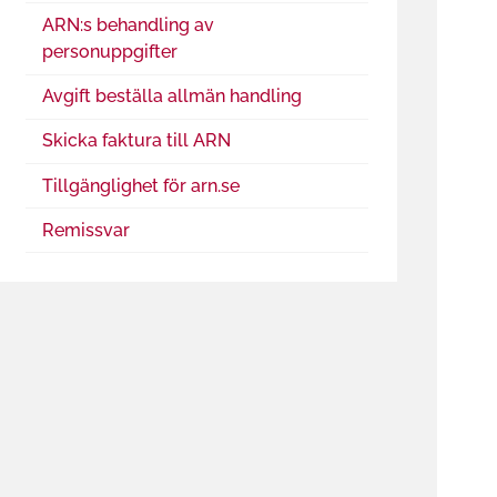
ARN:s behandling av
personuppgifter
Avgift beställa allmän handling
Skicka faktura till ARN
Tillgänglighet för arn.se
Remissvar