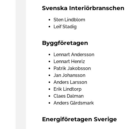
Svenska Interiörbranschen
Sten Lindblom
Leif Stadig
Byggföretagen
Lennart Andersson
Lennart Henriz
Patrik Jakobsson
Jan Johansson
Anders Larsson
Erik Lindtorp
Claes Dalman
Anders Gärdsmark
Energiföretagen Sverige