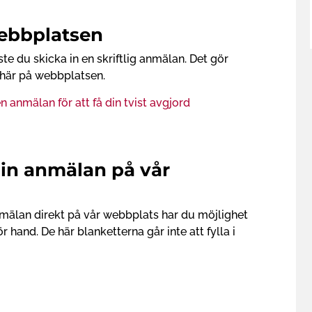
ebbplatsen
ste du skicka in en skriftlig anmälan. Det gör
 här på webbplatsen.
n anmälan för att få din tvist avgjord
in anmälan på vår
nmälan direkt på vår webbplats har du möjlighet
ör hand. De här blanketterna går inte att fylla i