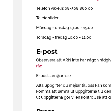
Telefon växeln: 08-508 860 00
Telefontider:
Måndag - onsdag 13.00 - 15.00
Torsdag - fredag 10.00 - 12.00
E-post
Observera att ARN inte har någon rådgi
råd
E-post: arn@arn.se
Alla uppgifter du mejlar till oss kan kom
komma att lämna ut uppgifterna till den
ut uppgifterna gör vi en kontroll så att 