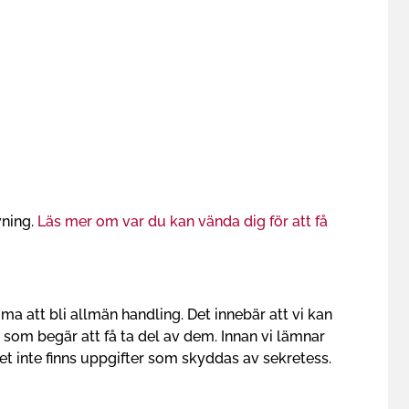
vning.
Läs mer om var du kan vända dig för att få
ma att bli allmän handling. Det innebär att vi kan
 som begär att få ta del av dem. Innan vi lämnar
det inte finns uppgifter som skyddas av sekretess.