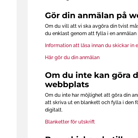
Gör din anmälan på w
Om du vill att vi ska avgöra din tvist må
du enklast genom att fylla i en anmälan
Information att läsa innan du skickar in e
Här gör du din anmälan
Om du inte kan göra d
webbplats
Om du inte har möjlighet att göra din a
att skriva ut en blankett och fylla i den f
digitalt.
Blanketter för utskrift