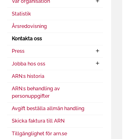
Vår organisation
Statistik
Årsredovisning
Kontakta oss
Press
Jobba hos oss
ARN:s historia
ARN:s behandling av
personuppgifter
Avgift beställa allmän handling
Skicka faktura till ARN
Tillgänglighet för arn.se